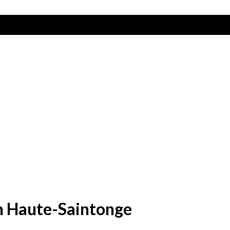
 en Haute-Saintonge