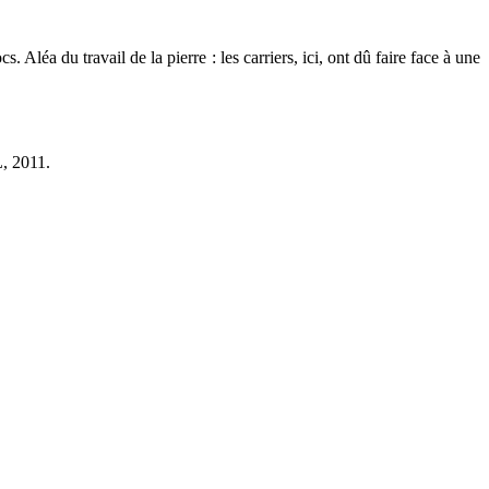
. Aléa du travail de la pierre : les carriers, ici, ont dû faire face à une
L, 2011.