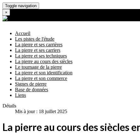
Toggle navigation
×
Accueil
Les pistes de l'étude
La pierre et ses carrières
La pierre et ses carriers
La pierre et ses techniques
La pierre au cours des siècles
Le tournage de la pierre
La pierre et son identification
La pierre et son commerce
Signes de pierre
Base de données
Liens
Détails
Mis à jour : 18 juillet 2025
La pierre au cours des siècles